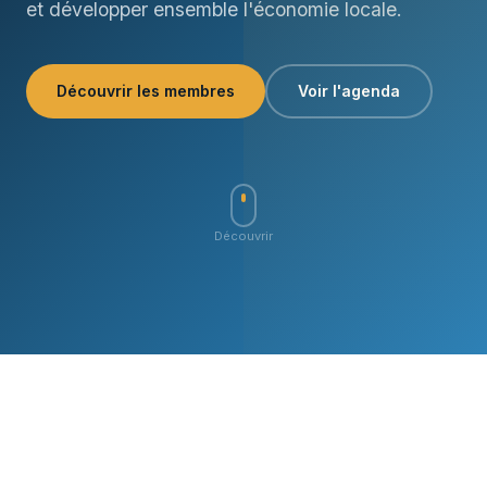
et développer ensemble l'économie locale.
Découvrir les membres
Voir l'agenda
Découvrir