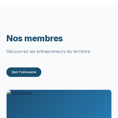
Nos membres
Découvrez les entrepreneurs du territoire
Voir l'annuaire