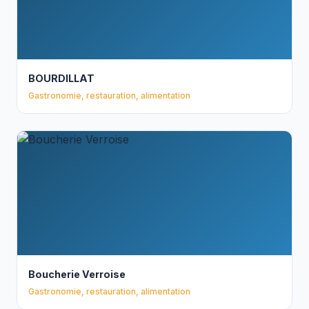
BOURDILLAT
Gastronomie, restauration, alimentation
Boucherie Verroise
Gastronomie, restauration, alimentation