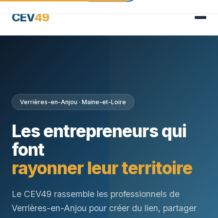
CEV
49
Verrières-en-Anjou · Maine-et-Loire
Les entrepreneurs qui
font
rayonner leur territoire
Le CEV49 rassemble les professionnels de
Verrières-en-Anjou pour créer du lien, partager