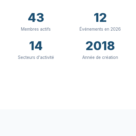
43
12
Membres actifs
Événements en 2026
14
2018
Secteurs d'activité
Année de création