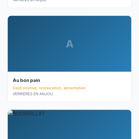
A
Au bon pain
Gastronomie, restauration, alimentation
VERRIERES EN ANJOU