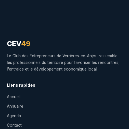
CEV
49
Le Club des Entrepreneurs de Verrières-en-Anjou rassemble
les professionnels du territoire pour favoriser les rencontres,
l'entraide et le développement économique local.
Liens rapides
Accueil
Annuaire
Agenda
Contact