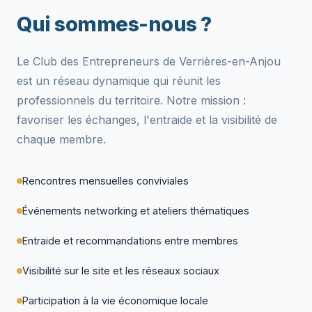
Qui sommes-nous ?
Le Club des Entrepreneurs de Verrières-en-Anjou
est un réseau dynamique qui réunit les
professionnels du territoire. Notre mission :
favoriser les échanges, l'entraide et la visibilité de
chaque membre.
Rencontres mensuelles conviviales
Événements networking et ateliers thématiques
Entraide et recommandations entre membres
Visibilité sur le site et les réseaux sociaux
Participation à la vie économique locale