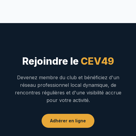
Rejoindre le
CEV49
Devenez membre du club et bénéficiez d'un
réseau professionnel local dynamique, de
rencontres régulières et d'une visibilité accrue
pour votre activité.
Adhérer en ligne