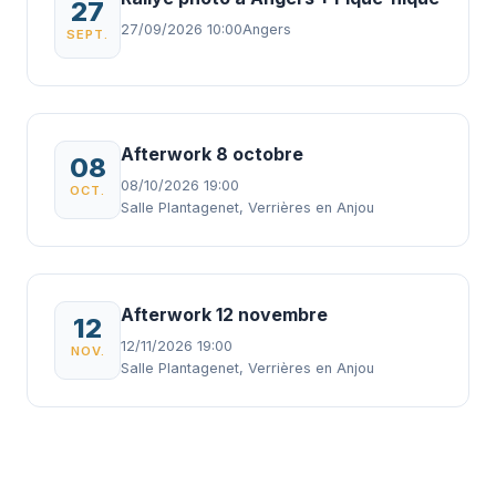
27
27/09/2026 10:00
Angers
SEPT.
Afterwork 8 octobre
08
08/10/2026 19:00
OCT.
Salle Plantagenet, Verrières en Anjou
Afterwork 12 novembre
12
12/11/2026 19:00
NOV.
Salle Plantagenet, Verrières en Anjou